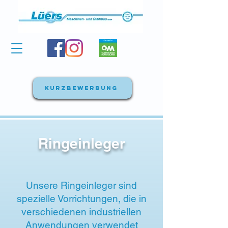
Kurzbewerbung
Ringeinleger
Unsere Ringeinleger sind
spezielle Vorrichtungen, die in
verschiedenen industriellen
Anwendungen verwendet