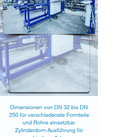
Dimensionen von DN 32 bis DN
250
für verschiedenste Formteile
und Rohre einsetzbar
Zylinderdorn-Ausführung für