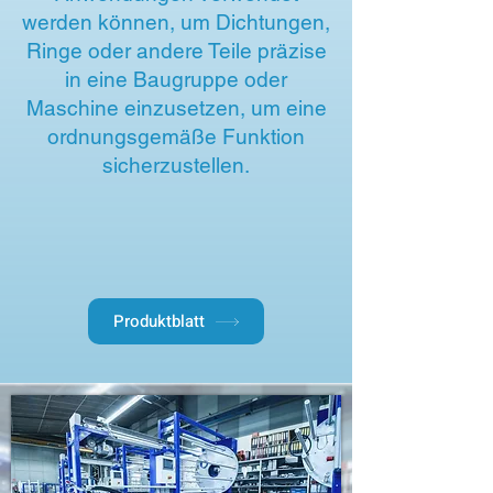
werden können, um Dichtungen,
Ringe oder andere Teile präzise
in eine Baugruppe oder
Maschine einzusetzen, um eine
ordnungsgemäße Funktion
sicherzustellen.
Produktblatt