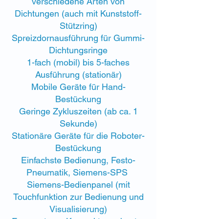
verschiedene Arten von
Dichtungen (auch mit Kunststoff-
Stützring)
Spreizdornausführung für Gummi-
Dichtungsringe
1-fach (mobil) bis 5-faches
Ausführung (stationär)
Mobile Geräte für Hand-
Bestückung
Geringe Zykluszeiten (ab ca. 1
Sekunde)
Stationäre Geräte für die Roboter-
Bestückung
Einfachste Bedienung,
Festo-
Pneumatik,
Siemens-SPS
Siemens-Bedienpanel (mit
Touchfunktion zur Bedienung und
Visualisierung)