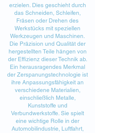
erzielen. Dies geschieht durch
das Schneiden, Schleifen,
Fräsen oder Drehen des
Werkstücks mit speziellen
Werkzeugen und Maschinen.
Die Präzision und Qualität der
hergestellten Teile hängen von
der Effizienz dieser Technik ab.
Ein herausragendes Merkmal
der Zerspanungstechnologie ist
ihre Anpassungsfähigkeit an
verschiedene Materialien,
einschließlich Metalle,
Kunststoffe und
Verbundwerkstoffe. Sie spielt
eine wichtige Rolle in der
Automobilindustrie, Luftfahrt,