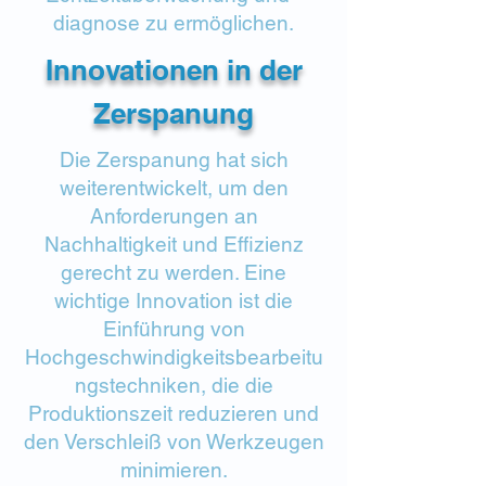
diagnose zu ermöglichen.
Innovationen in der
Zerspanung
Die Zerspanung hat sich
weiterentwickelt, um den
Anforderungen an
Nachhaltigkeit und Effizienz
gerecht zu werden. Eine
wichtige Innovation ist die
Einführung von
Hochgeschwindigkeitsbearbeitu
ngstechniken, die die
Produktionszeit reduzieren und
den Verschleiß von Werkzeugen
minimieren.