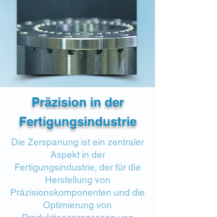
Präzision in der
Fertigungsindustrie
Die Zerspanung ist ein zentraler
Aspekt in der
Fertigungsindustrie, der für die
Herstellung von
Präzisionskomponenten und die
Optimierung von