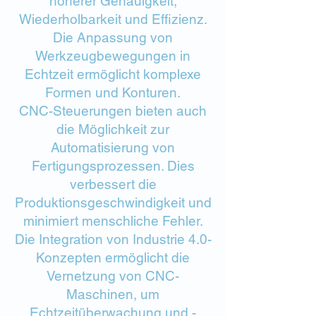
höherer Genauigkeit,
Wiederholbarkeit und Effizienz.
Die Anpassung von
Werkzeugbewegungen in
Echtzeit ermöglicht komplexe
Formen und Konturen.
CNC-Steuerungen bieten auch
die Möglichkeit zur
Automatisierung von
Fertigungsprozessen. Dies
verbessert die
Produktionsgeschwindigkeit und
minimiert menschliche Fehler.
Die Integration von Industrie 4.0-
Konzepten ermöglicht die
Vernetzung von CNC-
Maschinen, um
Echtzeitüberwachung und -