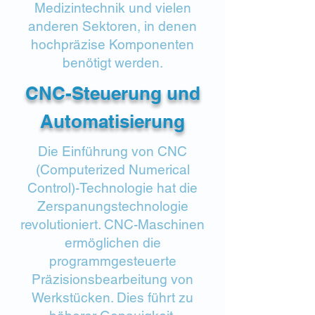
Medizintechnik und vielen
anderen Sektoren, in denen
hochpräzise Komponenten
benötigt werden.
CNC-Steuerung und
Automatisierung
Die Einführung von CNC
(Computerized Numerical
Control)-Technologie hat die
Zerspanungstechnologie
revolutioniert. CNC-Maschinen
ermöglichen die
programmgesteuerte
Präzisionsbearbeitung von
Werkstücken. Dies führt zu