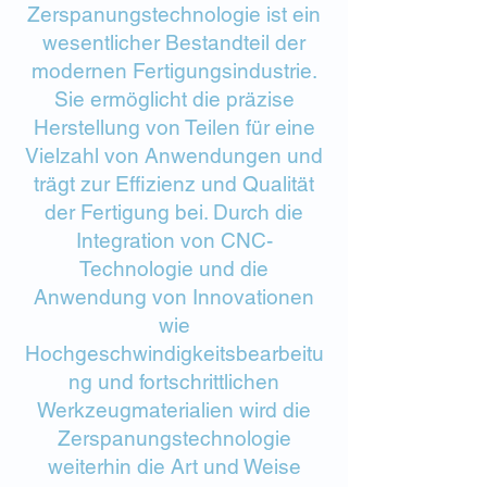
Zerspanungstechnologie ist ein
wesentlicher Bestandteil der
modernen Fertigungsindustrie.
Sie ermöglicht die präzise
Herstellung von Teilen für eine
Vielzahl von Anwendungen und
trägt zur Effizienz und Qualität
der Fertigung bei. Durch die
Integration von CNC-
Technologie und die
Anwendung von Innovationen
wie
Hochgeschwindigkeitsbearbeitu
ng und fortschrittlichen
Werkzeugmaterialien wird die
Zerspanungstechnologie
weiterhin die Art und Weise