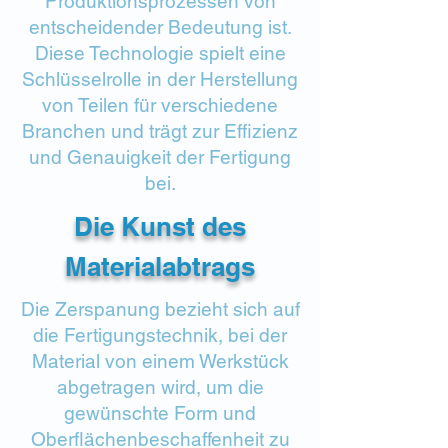
Produktionsprozessen von
entscheidender Bedeutung ist.
Diese Technologie spielt eine
Schlüsselrolle in der Herstellung
von Teilen für verschiedene
Branchen und trägt zur Effizienz
und Genauigkeit der Fertigung
bei.
Die Kunst des
Materialabtrags
Die Zerspanung bezieht sich auf
die Fertigungstechnik, bei der
Material von einem Werkstück
abgetragen wird, um die
gewünschte Form und
Oberflächenbeschaffenheit zu