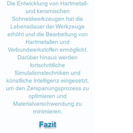
Die Entwicklung von Hartmetall-
und keramischen
Schneidwerkzeugen hat die
Lebensdauer der Werkzeuge
erhöht und die Bearbeitung von
Hartmetallen und
Verbundwerkstoffen ermöglicht.
Darüber hinaus werden
fortschrittliche
Simulationstechniken und
künstliche Intelligenz eingesetzt,
um den Zerspanungsprozess zu
optimieren und
Materialverschwendung zu
minimieren.
Fazit