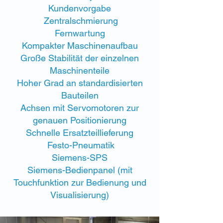
Kundenvorgabe
Zentralschmierung
Fernwartung​
Kompakter Maschinenaufbau
Große Stabilität der einzelnen
Maschinenteile​
Hoher Grad an standardisierten
Bauteilen
Achsen mit Servomotoren zur
genauen Positionierung​
Schnelle Ersatzteillieferung
Festo-Pneumatik​
Siemens-SPS
Siemens-Bedienpanel (mit
Touchfunktion zur Bedienung und
Visualisierung)