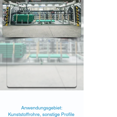
Anwendungsgebiet:
Kunststoffrohre, sonstige Profile