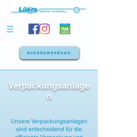
Kurzbewerbung
Verpackungsanlage
n
Unsere Verpackungsanlagen
sind entscheidend für die