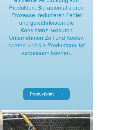
effiziente Verpackung von
Produkten. Sie automatisieren
Prozesse, reduzieren Fehler
und gewährleisten die
Konsistenz, wodurch
Unternehmen Zeit und Kosten
sparen und die Produktqualität
verbessern können.
Produktblatt